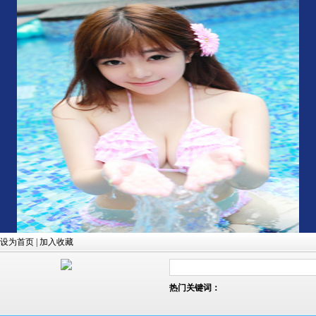
设为首页
|
加入收藏
热门关键词：